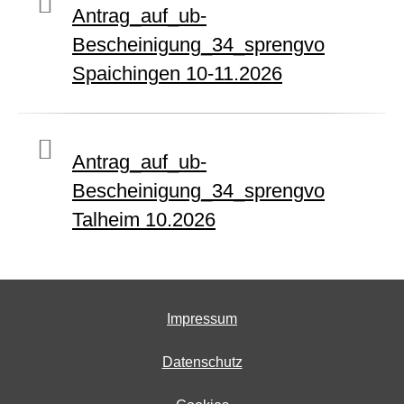
Antrag_auf_ub-
Bescheinigung_34_sprengvo
Spaichingen 10-11.2026
Antrag_auf_ub-
Bescheinigung_34_sprengvo
Talheim 10.2026
Impressum
Datenschutz